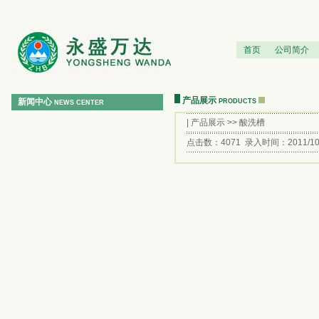
首页
公司简介
产品展示
新闻中心
PRODUCTS
NEWS CENTER
|
产品展示
>> 酸洗槽
点击数：4071 录入时间：2011/10/