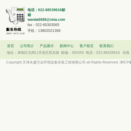
电话：022-88539616邮
箱
wanda6688@sina.com
fax：022-60303065
手机：13802021368
首页
公司简介
产品展示
新闻中心
客户留言
联系我们
地址：津南区北闸口开发区双东路 邮编：300350 电话：022-88539616 传真：022
Copyright 天津永盛万达环境设备安装工程有限公司 all Rights Reserved. 津ICP