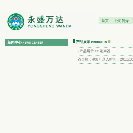
首页
公司简介
产品展示
新闻中心
PRODUCTS
NEWS CENTER
|
产品展示
>> 消声器
点击数：4087 录入时间：2011/10/