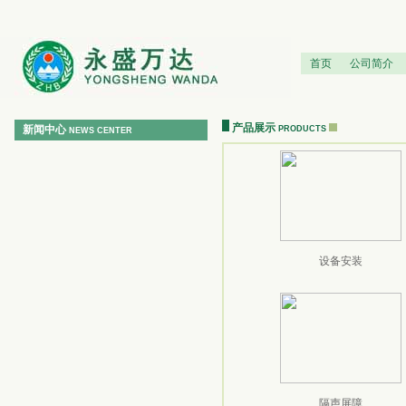
首页
公司简介
产品展示
新闻中心
PRODUCTS
NEWS CENTER
设备安装
隔声屏障