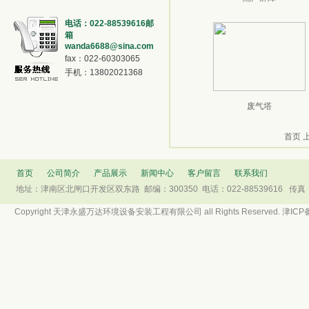
电话：022-88539616邮
箱
wanda6688@sina.com
fax：022-60303065
手机：13802021368
废气塔
首页
首页
公司简介
产品展示
新闻中心
客户留言
联系我们
地址：津南区北闸口开发区双东路 邮编：300350 电话：022-88539616 传真：022
Copyright 天津永盛万达环境设备安装工程有限公司 all Rights Reserved. 津ICP